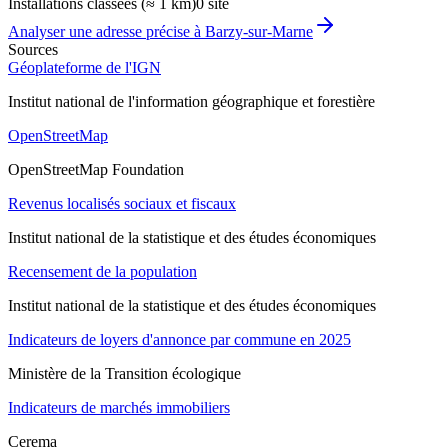
Installations classées (≈ 1 km)
0 site
Analyser une adresse précise à
Barzy-sur-Marne
Sources
Géoplateforme de l'IGN
Institut national de l'information géographique et forestière
OpenStreetMap
OpenStreetMap Foundation
Revenus localisés sociaux et fiscaux
Institut national de la statistique et des études économiques
Recensement de la population
Institut national de la statistique et des études économiques
Indicateurs de loyers d'annonce par commune en 2025
Ministère de la Transition écologique
Indicateurs de marchés immobiliers
Cerema