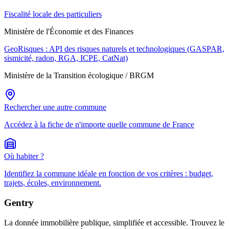
Fiscalité locale des particuliers
Ministère de l'Économie et des Finances
GeoRisques : API des risques naturels et technologiques (GASPAR,
sismicité, radon, RGA, ICPE, CatNat)
Ministère de la Transition écologique / BRGM
Rechercher une autre commune
Accédez à la fiche de n'importe quelle commune de France
Où habiter ?
Identifiez la commune idéale en fonction de vos critères : budget,
trajets, écoles, environnement.
Gentry
La donnée immobilière publique, simplifiée et accessible. Trouvez le