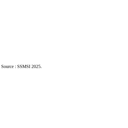
. Source : SSMSI
2025
.