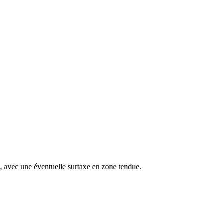
s, avec une éventuelle surtaxe en zone tendue.