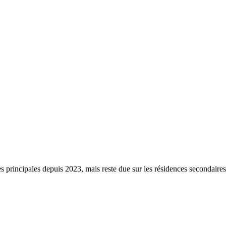
s principales depuis 2023, mais reste due sur les résidences secondaire