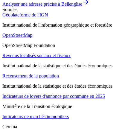
Analyser une adresse précise à
Bellenglise
Sources
Géoplateforme de l'IGN
Institut national de l'information géographique et forestière
OpenStreetMap
OpenStreetMap Foundation
Revenus localisés sociaux et fiscaux
Institut national de la statistique et des études économiques
Recensement de la population
Institut national de la statistique et des études économiques
Indicateurs de loyers d'annonce par commune en 2025
Ministère de la Transition écologique
Indicateurs de marchés immobiliers
Cerema