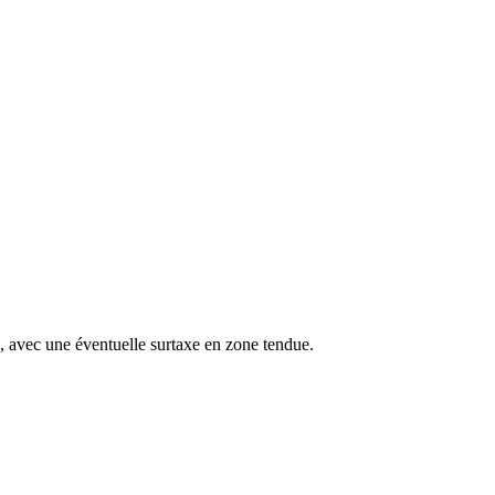
s, avec une éventuelle surtaxe en zone tendue.