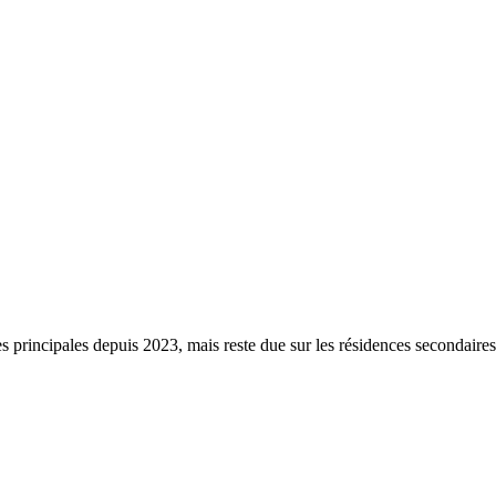
s principales depuis 2023, mais reste due sur les résidences secondaire