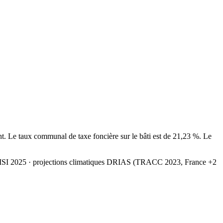
. Le taux communal de taxe foncière sur le bâti est de 21,23 %. Le
MSI 2025
· projections climatiques DRIAS (TRACC 2023, France +2