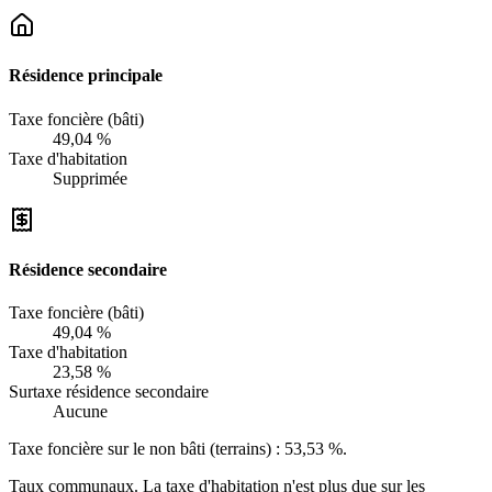
Résidence principale
Taxe foncière (bâti)
49,04 %
Taxe d'habitation
Supprimée
Résidence secondaire
Taxe foncière (bâti)
49,04 %
Taxe d'habitation
23,58 %
Surtaxe résidence secondaire
Aucune
Taxe foncière sur le non bâti (terrains) :
53,53 %
.
Taux communaux. La taxe d'habitation n'est plus due sur les