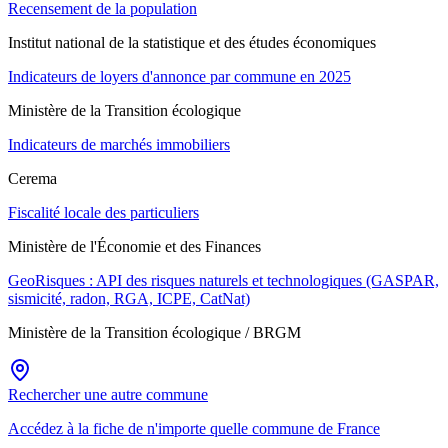
Recensement de la population
Institut national de la statistique et des études économiques
Indicateurs de loyers d'annonce par commune en 2025
Ministère de la Transition écologique
Indicateurs de marchés immobiliers
Cerema
Fiscalité locale des particuliers
Ministère de l'Économie et des Finances
GeoRisques : API des risques naturels et technologiques (GASPAR,
sismicité, radon, RGA, ICPE, CatNat)
Ministère de la Transition écologique / BRGM
Rechercher une autre commune
Accédez à la fiche de n'importe quelle commune de France