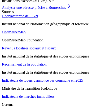
Installations classées (≈ 1 km)
0 site
Analyser une adresse précise à
Bouresches
Sources
Géoplateforme de l'IGN
Institut national de l'information géographique et forestière
OpenStreetMap
OpenStreetMap Foundation
Revenus localisés sociaux et fiscaux
Institut national de la statistique et des études économiques
Recensement de la population
Institut national de la statistique et des études économiques
Indicateurs de loyers d'annonce par commune en 2025
Ministère de la Transition écologique
Indicateurs de marchés immobiliers
Cerema