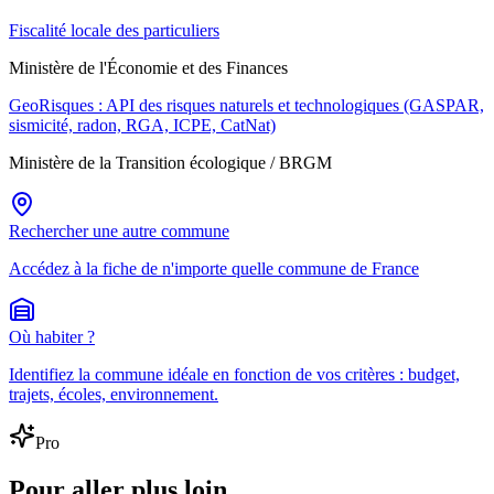
Fiscalité locale des particuliers
Ministère de l'Économie et des Finances
GeoRisques : API des risques naturels et technologiques (GASPAR,
sismicité, radon, RGA, ICPE, CatNat)
Ministère de la Transition écologique / BRGM
Rechercher une autre commune
Accédez à la fiche de n'importe quelle commune de France
Où habiter ?
Identifiez la commune idéale en fonction de vos critères : budget,
trajets, écoles, environnement.
Pro
Pour aller plus loin