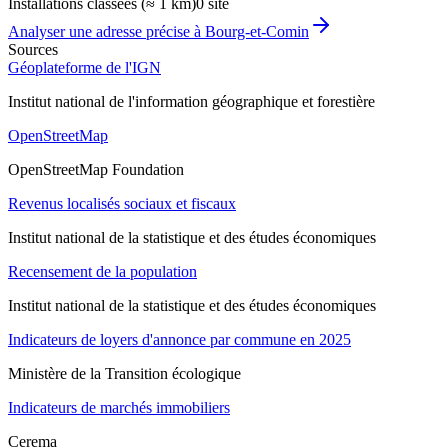
Installations classées (≈ 1 km)
0 site
Analyser une adresse précise à
Bourg-et-Comin
Sources
Géoplateforme de l'IGN
Institut national de l'information géographique et forestière
OpenStreetMap
OpenStreetMap Foundation
Revenus localisés sociaux et fiscaux
Institut national de la statistique et des études économiques
Recensement de la population
Institut national de la statistique et des études économiques
Indicateurs de loyers d'annonce par commune en 2025
Ministère de la Transition écologique
Indicateurs de marchés immobiliers
Cerema