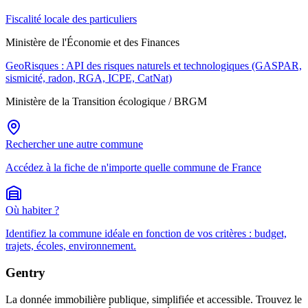
Fiscalité locale des particuliers
Ministère de l'Économie et des Finances
GeoRisques : API des risques naturels et technologiques (GASPAR,
sismicité, radon, RGA, ICPE, CatNat)
Ministère de la Transition écologique / BRGM
Rechercher une autre commune
Accédez à la fiche de n'importe quelle commune de France
Où habiter ?
Identifiez la commune idéale en fonction de vos critères : budget,
trajets, écoles, environnement.
Gentry
La donnée immobilière publique, simplifiée et accessible. Trouvez le