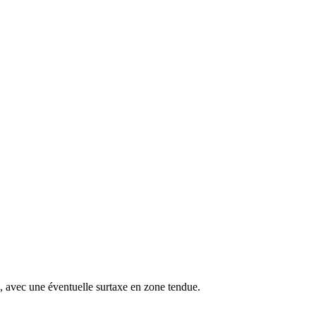
s, avec une éventuelle surtaxe en zone tendue.