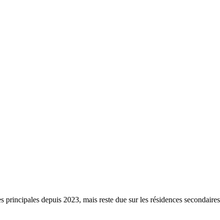
s principales depuis 2023, mais reste due sur les résidences secondaire