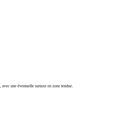
s, avec une éventuelle surtaxe en zone tendue.