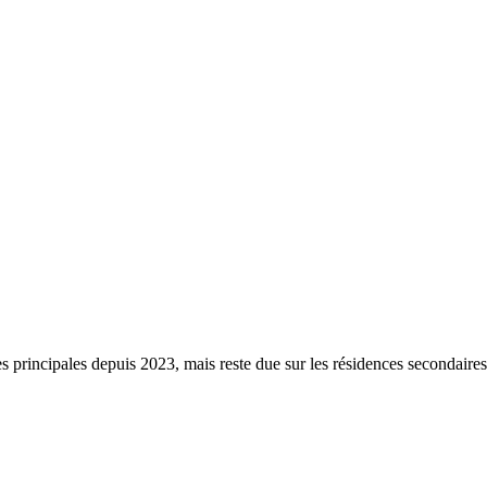
s principales depuis 2023, mais reste due sur les résidences secondaire