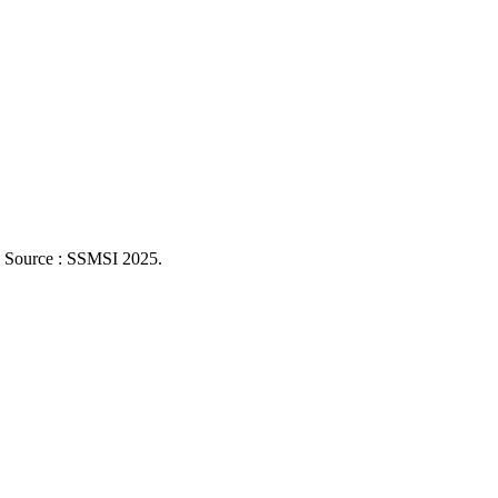
. Source : SSMSI
2025
.