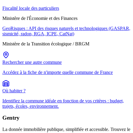
Fiscalité locale des particuliers
Ministère de l'Économie et des Finances
GeoRisques : API des risques naturels et technologiques (GASPAR,
sismicité, radon, RGA, ICPE, CatNat)
Ministère de la Transition écologique / BRGM
Rechercher une autre commune
Accédez à la fiche de n'importe quelle commune de France
Où habiter ?
Identifiez la commune idéale en fonction de vos critères : budget,
trajets, écoles, environnement.
Gentry
La donnée immobilière publique, simplifiée et accessible. Trouvez le