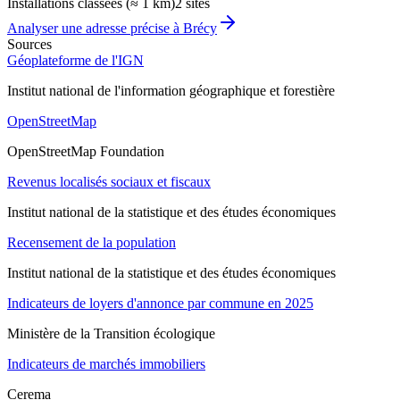
Installations classées (≈ 1 km)
2 sites
Analyser une adresse précise à
Brécy
Sources
Géoplateforme de l'IGN
Institut national de l'information géographique et forestière
OpenStreetMap
OpenStreetMap Foundation
Revenus localisés sociaux et fiscaux
Institut national de la statistique et des études économiques
Recensement de la population
Institut national de la statistique et des études économiques
Indicateurs de loyers d'annonce par commune en 2025
Ministère de la Transition écologique
Indicateurs de marchés immobiliers
Cerema