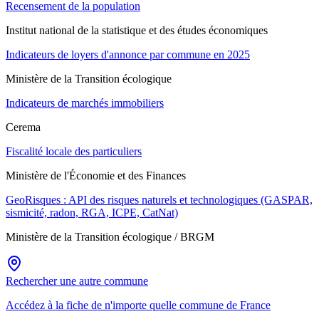
Recensement de la population
Institut national de la statistique et des études économiques
Indicateurs de loyers d'annonce par commune en 2025
Ministère de la Transition écologique
Indicateurs de marchés immobiliers
Cerema
Fiscalité locale des particuliers
Ministère de l'Économie et des Finances
GeoRisques : API des risques naturels et technologiques (GASPAR,
sismicité, radon, RGA, ICPE, CatNat)
Ministère de la Transition écologique / BRGM
Rechercher une autre commune
Accédez à la fiche de n'importe quelle commune de France