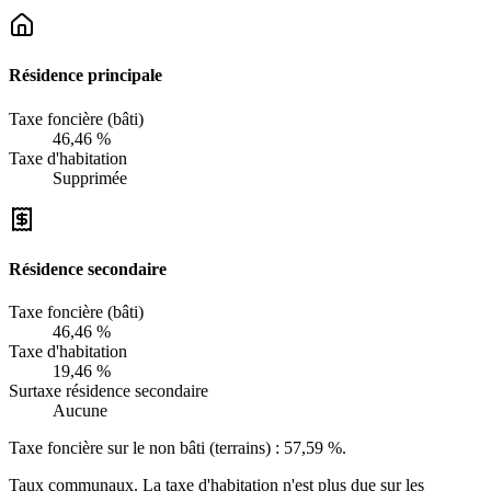
Résidence principale
Taxe foncière (bâti)
46,46 %
Taxe d'habitation
Supprimée
Résidence secondaire
Taxe foncière (bâti)
46,46 %
Taxe d'habitation
19,46 %
Surtaxe résidence secondaire
Aucune
Taxe foncière sur le non bâti (terrains) :
57,59 %
.
Taux communaux. La taxe d'habitation n'est plus due sur les