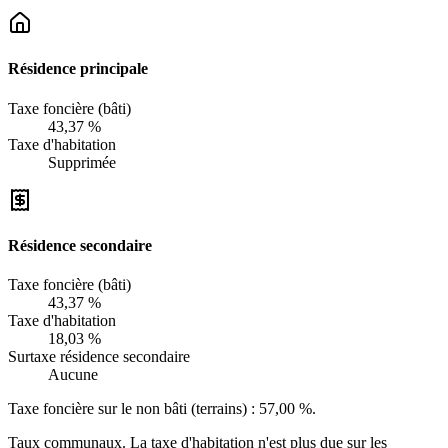
Résidence principale
Taxe foncière (bâti)
43,37 %
Taxe d'habitation
Supprimée
Résidence secondaire
Taxe foncière (bâti)
43,37 %
Taxe d'habitation
18,03 %
Surtaxe résidence secondaire
Aucune
Taxe foncière sur le non bâti (terrains) :
57,00 %
.
Taux communaux. La taxe d'habitation n'est plus due sur les