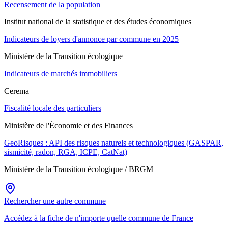
Recensement de la population
Institut national de la statistique et des études économiques
Indicateurs de loyers d'annonce par commune en 2025
Ministère de la Transition écologique
Indicateurs de marchés immobiliers
Cerema
Fiscalité locale des particuliers
Ministère de l'Économie et des Finances
GeoRisques : API des risques naturels et technologiques (GASPAR,
sismicité, radon, RGA, ICPE, CatNat)
Ministère de la Transition écologique / BRGM
Rechercher une autre commune
Accédez à la fiche de n'importe quelle commune de France