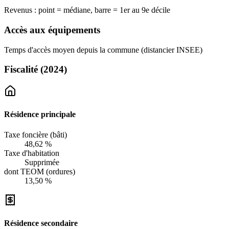
Revenus : point = médiane, barre = 1er au 9e décile
Accès aux équipements
Temps d'accès moyen depuis la commune (distancier INSEE)
Fiscalité
(2024)
Résidence principale
Taxe foncière (bâti)
48,62 %
Taxe d'habitation
Supprimée
dont TEOM (ordures)
13,50 %
Résidence secondaire