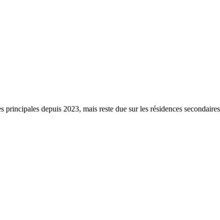
s principales depuis 2023, mais reste due sur les résidences secondaire