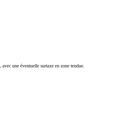
s, avec une éventuelle surtaxe en zone tendue.