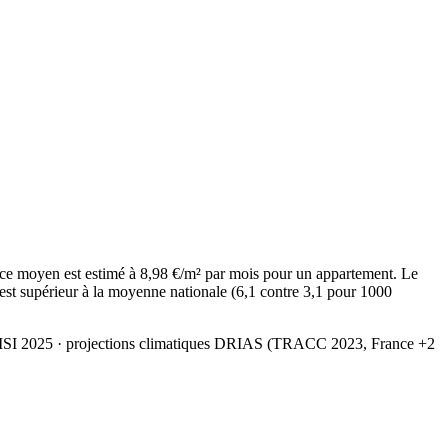
ce moyen est estimé à 8,98 €/m² par mois pour un appartement. Le
est supérieur à la moyenne nationale (6,1 contre 3,1 pour 1000
MSI 2025
· projections climatiques DRIAS (TRACC 2023, France +2