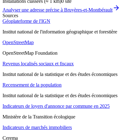
Installations classées (≈ 1 km)
0 site
Analyser une adresse précise à
Bruyères-et-Montbérault
Sources
Géoplateforme de l'IGN
Institut national de l'information géographique et forestière
OpenStreetMap
OpenStreetMap Foundation
Revenus localisés sociaux et fiscaux
Institut national de la statistique et des études économiques
Recensement de la population
Institut national de la statistique et des études économiques
Indicateurs de loyers d'annonce par commune en 2025
Ministère de la Transition écologique
Indicateurs de marchés immobiliers
Cerema