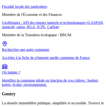
Fiscalité locale des particuliers
Ministère de l'Économie et des Finances
GeoRisques : API des risques naturels et technologiques (GASPAR,
sismicité, radon, RGA, ICPE, CatNat)
Ministère de la Transition écologique / BRGM
Rechercher une autre commune
Accédez à la fiche de n'importe quelle commune de France
Où habiter ?
Identifiez la commune idéale en fonction de vos critères : budget,
trajets, écoles, environnement.
Gentry
La donnée immobilière publique, simplifiée et accessible. Trouvez le