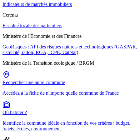
Indicateurs de marchés immobiliers
Cerema
Fiscalité locale des particuliers
Ministère de l'Économie et des Finances
GeoRisques : API des risques naturels et technologiques (GASPAR,
sismicité, radon, RGA, ICPE, CatNat)
Ministère de la Transition écologique / BRGM
Rechercher une autre commune
Accédez à la fiche de n'importe quelle commune de France
Où habiter ?
Identifiez la commune idéale en fonction de vos critères : budget,
trajets, écoles, environnement.