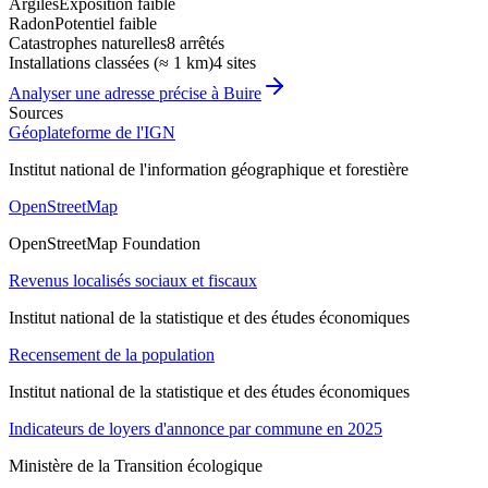
Argiles
Exposition faible
Radon
Potentiel faible
Catastrophes naturelles
8 arrêtés
Installations classées (≈ 1 km)
4 sites
Analyser une adresse précise à
Buire
Sources
Géoplateforme de l'IGN
Institut national de l'information géographique et forestière
OpenStreetMap
OpenStreetMap Foundation
Revenus localisés sociaux et fiscaux
Institut national de la statistique et des études économiques
Recensement de la population
Institut national de la statistique et des études économiques
Indicateurs de loyers d'annonce par commune en 2025
Ministère de la Transition écologique