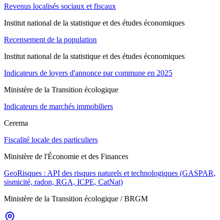
Revenus localisés sociaux et fiscaux
Institut national de la statistique et des études économiques
Recensement de la population
Institut national de la statistique et des études économiques
Indicateurs de loyers d'annonce par commune en 2025
Ministère de la Transition écologique
Indicateurs de marchés immobiliers
Cerema
Fiscalité locale des particuliers
Ministère de l'Économie et des Finances
GeoRisques : API des risques naturels et technologiques (GASPAR,
sismicité, radon, RGA, ICPE, CatNat)
Ministère de la Transition écologique / BRGM