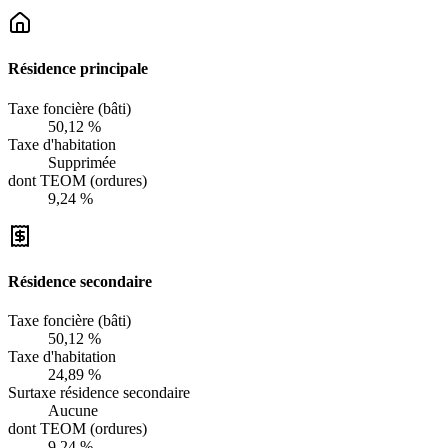
Résidence principale
Taxe foncière (bâti)
50,12 %
Taxe d'habitation
Supprimée
dont TEOM (ordures)
9,24 %
Résidence secondaire
Taxe foncière (bâti)
50,12 %
Taxe d'habitation
24,89 %
Surtaxe résidence secondaire
Aucune
dont TEOM (ordures)
9,24 %