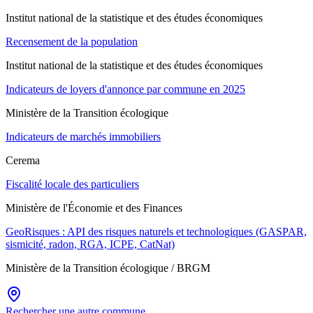
Institut national de la statistique et des études économiques
Recensement de la population
Institut national de la statistique et des études économiques
Indicateurs de loyers d'annonce par commune en 2025
Ministère de la Transition écologique
Indicateurs de marchés immobiliers
Cerema
Fiscalité locale des particuliers
Ministère de l'Économie et des Finances
GeoRisques : API des risques naturels et technologiques (GASPAR,
sismicité, radon, RGA, ICPE, CatNat)
Ministère de la Transition écologique / BRGM
Rechercher une autre commune