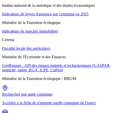
Institut national de la statistique et des études économiques
Indicateurs de loyers d'annonce par commune en 2025
Ministère de la Transition écologique
Indicateurs de marchés immobiliers
Cerema
Fiscalité locale des particuliers
Ministère de l'Économie et des Finances
GeoRisques : API des risques naturels et technologiques (GASPAR,
sismicité, radon, RGA, ICPE, CatNat)
Ministère de la Transition écologique / BRGM
Rechercher une autre commune
Accédez à la fiche de n'importe quelle commune de France