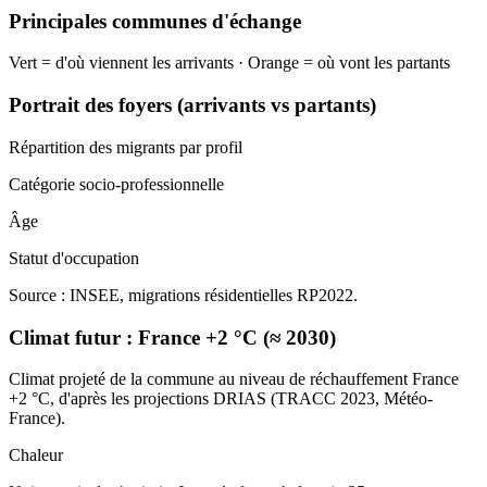
Principales communes d'échange
Vert = d'où viennent les arrivants · Orange = où vont les partants
Portrait des foyers (arrivants vs partants)
Répartition des migrants par profil
Catégorie socio-professionnelle
Âge
Statut d'occupation
Source : INSEE, migrations résidentielles RP2022.
Climat futur :
France +2 °C (≈ 2030)
Climat projeté de la commune au niveau de réchauffement France
+2 °C, d'après les projections DRIAS (TRACC 2023, Météo-
France).
Chaleur