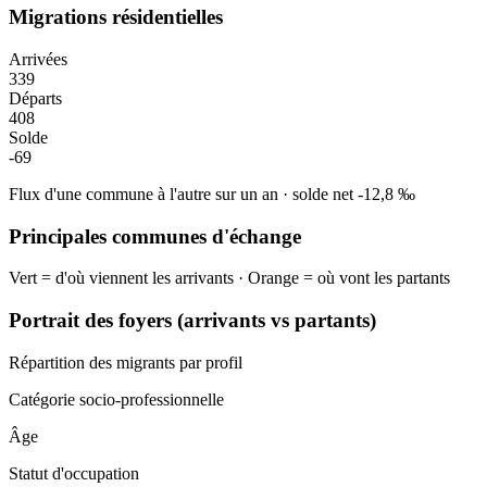
Migrations résidentielles
Arrivées
339
Départs
408
Solde
-69
Flux d'une commune à l'autre sur un an
·
solde net
-12,8
‰
Principales communes d'échange
Vert = d'où viennent les arrivants · Orange = où vont les partants
Portrait des foyers (arrivants vs partants)
Répartition des migrants par profil
Catégorie socio-professionnelle
Âge
Statut d'occupation