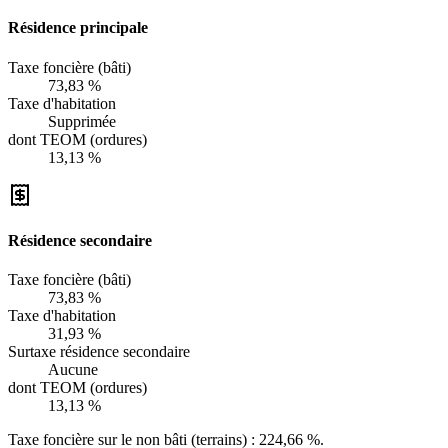
Résidence principale
Taxe foncière (bâti)
73,83 %
Taxe d'habitation
Supprimée
dont TEOM (ordures)
13,13 %
Résidence secondaire
Taxe foncière (bâti)
73,83 %
Taxe d'habitation
31,93 %
Surtaxe résidence secondaire
Aucune
dont TEOM (ordures)
13,13 %
Taxe foncière sur le non bâti (terrains) :
224,66 %
.