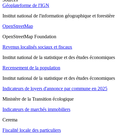
Géoplateforme de l'IGN
Institut national de l'information géographique et forestière
OpenStreetMap
OpenStreetMap Foundation
Revenus localisés sociaux et fiscaux
Institut national de la statistique et des études économiques
Recensement de la population
Institut national de la statistique et des études économiques
Indicateurs de loyers d'annonce par commune en 2025
Ministère de la Transition écologique
Indicateurs de marchés immobiliers
Cerema
Fiscalité locale des particuliers