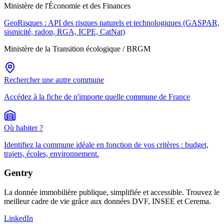
Ministère de l'Économie et des Finances
GeoRisques : API des risques naturels et technologiques (GASPAR,
sismicité, radon, RGA, ICPE, CatNat)
Ministère de la Transition écologique / BRGM
Rechercher une autre commune
Accédez à la fiche de n'importe quelle commune de France
Où habiter ?
Identifiez la commune idéale en fonction de vos critères : budget,
trajets, écoles, environnement.
Gentry
La donnée immobilière publique, simplifiée et accessible. Trouvez le
meilleur cadre de vie grâce aux données DVF, INSEE et Cerema.
LinkedIn