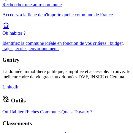
Rechercher une autre commune
Accédez à la fiche de n'importe quelle commune de France
Où habiter ?
Identifiez la commune idéale en fonction de vos critères : budget,
trajets, écoles, environnement.
Gentry
La donnée immobilière publique, simplifiée et accessible. Trouvez le
meilleur cadre de vie grâce aux données DVF, INSEE et Cerema.
LinkedIn
Outils
Où Habiter ?
Fiches Communes
Quels Travaux ?
Classements