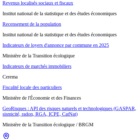
Revenus localisés sociaux et fiscaux
Institut national de la statistique et des études économiques
Recensement de la population
Institut national de la statistique et des études économiques
Indicateurs de loyers d'annonce par commune en 2025
Ministère de la Transition écologique
Indicateurs de marchés immobiliers
Cerema
Fiscalité locale des particuliers
Ministère de l'Économie et des Finances
GeoRisques : API des risques naturels et technologiques (GASPAR,
sismicité, radon, RGA, ICPE, CatNat)
Ministère de la Transition écologique / BRGM