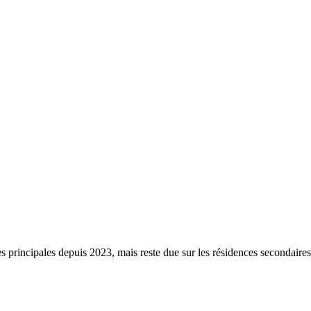
s principales depuis 2023, mais reste due sur les résidences secondaire