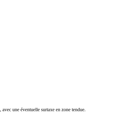
s, avec une éventuelle surtaxe en zone tendue.