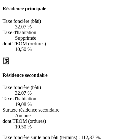
Résidence principale
Taxe foncière (bâti)
32,07 %
Taxe d'habitation
Supprimée
dont TEOM (ordures)
10,50 %
Résidence secondaire
Taxe foncière (bâti)
32,07 %
Taxe d'habitation
19,08 %
Surtaxe résidence secondaire
Aucune
dont TEOM (ordures)
10,50 %
Taxe foncière sur le non bâti (terrains) :
112,37 %
.