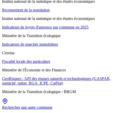
Institut national de la statistique et des études économiques
Recensement de la population
Institut national de la statistique et des études économiques
Indicateurs de loyers d'annonce par commune en 2025
Ministère de la Transition écologique
Indicateurs de marchés immobiliers
Cerema
Fiscalité locale des particuliers
Ministère de l'Économie et des Finances
GeoRisques : API des risques naturels et technologiques (GASPAR,
sismicité, radon, RGA, ICPE, CatNat)
Ministère de la Transition écologique / BRGM
Rechercher une autre commune