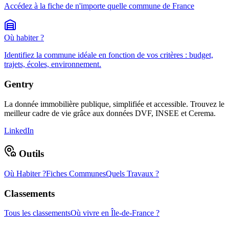
Accédez à la fiche de n'importe quelle commune de France
Où habiter ?
Identifiez la commune idéale en fonction de vos critères : budget,
trajets, écoles, environnement.
Gentry
La donnée immobilière publique, simplifiée et accessible. Trouvez le
meilleur cadre de vie grâce aux données DVF, INSEE et Cerema.
LinkedIn
Outils
Où Habiter ?
Fiches Communes
Quels Travaux ?
Classements
Tous les classements
Où vivre en Île-de-France ?