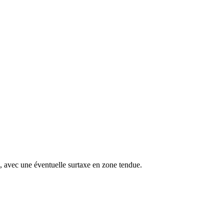
s, avec une éventuelle surtaxe en zone tendue.