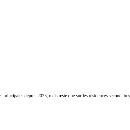
s principales depuis 2023, mais reste due sur les résidences secondaire