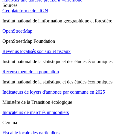
Sources
Géoplateforme de l'IGN
Institut national de l'information géographique et forestière
OpenStreetMap
OpenStreetMap Foundation
Revenus localisés sociaux et fiscaux
Institut national de la statistique et des études économiques
Recensement de la population
Institut national de la statistique et des études économiques
Indicateurs de loyers d'annonce par commune en 2025
Ministère de la Transition écologique
Indicateurs de marchés immobiliers
Cerema
Fiscalité locale des particuliers