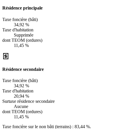
Résidence principale
Taxe foncière (bâti)
34,92 %
Taxe d'habitation
Supprimée
dont TEOM (ordures)
11,45 %
Résidence secondaire
Taxe foncière (bâti)
34,92 %
Taxe d'habitation
20,94 %
Surtaxe résidence secondaire
Aucune
dont TEOM (ordures)
11,45 %
Taxe foncière sur le non bâti (terrains) :
83,44 %
.