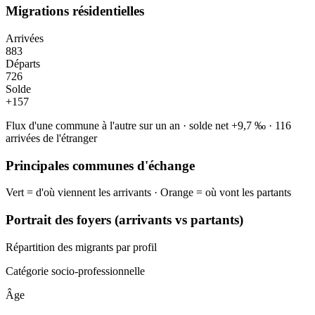
Migrations résidentielles
Arrivées
883
Départs
726
Solde
+
157
Flux d'une commune à l'autre sur un an
·
solde net
+
9,7
‰
·
116
arrivées de l'étranger
Principales communes d'échange
Vert = d'où viennent les arrivants · Orange = où vont les partants
Portrait des foyers (arrivants vs partants)
Répartition des migrants par profil
Catégorie socio-professionnelle
Âge