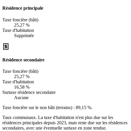
Résidence principale
Taxe foncière (bâti)
25,27 %
Taxe d'habitation
Supprimée
Résidence secondaire
Taxe foncière (bâti)
25,27 %
Taxe d'habitation
16,58 %
Surtaxe résidence secondaire
Aucune
Taxe foncière sur le non bâti (terrains) :
89,15 %
.
Taux communaux. La taxe d'habitation n'est plus due sur les
résidences principales depuis 2023, mais reste due sur les résidences
secondaires, avec une éventuelle surtaxe en zone tendue.