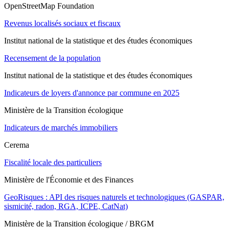
OpenStreetMap Foundation
Revenus localisés sociaux et fiscaux
Institut national de la statistique et des études économiques
Recensement de la population
Institut national de la statistique et des études économiques
Indicateurs de loyers d'annonce par commune en 2025
Ministère de la Transition écologique
Indicateurs de marchés immobiliers
Cerema
Fiscalité locale des particuliers
Ministère de l'Économie et des Finances
GeoRisques : API des risques naturels et technologiques (GASPAR,
sismicité, radon, RGA, ICPE, CatNat)
Ministère de la Transition écologique / BRGM