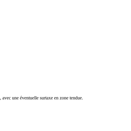
s, avec une éventuelle surtaxe en zone tendue.