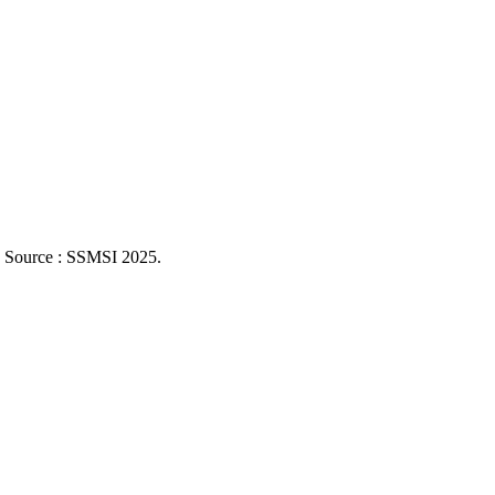
. Source : SSMSI
2025
.