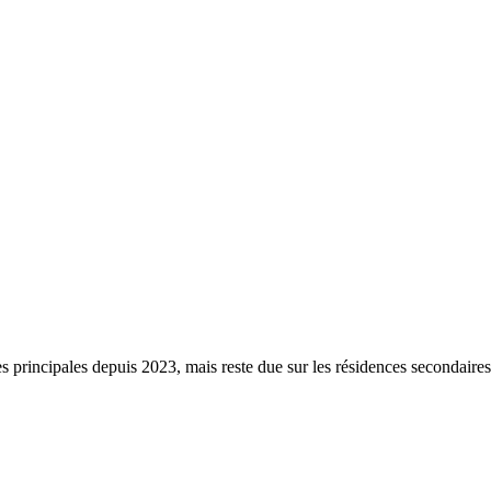
s principales depuis 2023, mais reste due sur les résidences secondaire