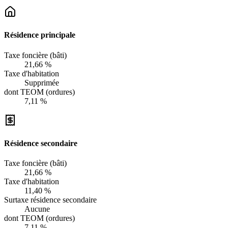
Résidence principale
Taxe foncière (bâti)
21,66 %
Taxe d'habitation
Supprimée
dont TEOM (ordures)
7,11 %
Résidence secondaire
Taxe foncière (bâti)
21,66 %
Taxe d'habitation
11,40 %
Surtaxe résidence secondaire
Aucune
dont TEOM (ordures)
7,11 %