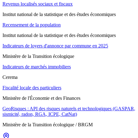
Revenus localisés sociaux et fiscaux
Institut national de la statistique et des études économiques
Recensement de la population
Institut national de la statistique et des études économiques
Indicateurs de loyers d'annonce par commune en 2025
Ministère de la Transition écologique
Indicateurs de marchés immobiliers
Cerema
Fiscalité locale des particuliers
Ministère de l'Économie et des Finances
GeoRisques : API des risques naturels et technologiques (GASPAR,
sismicité, radon, RGA, ICPE, CatNat)
Ministère de la Transition écologique / BRGM