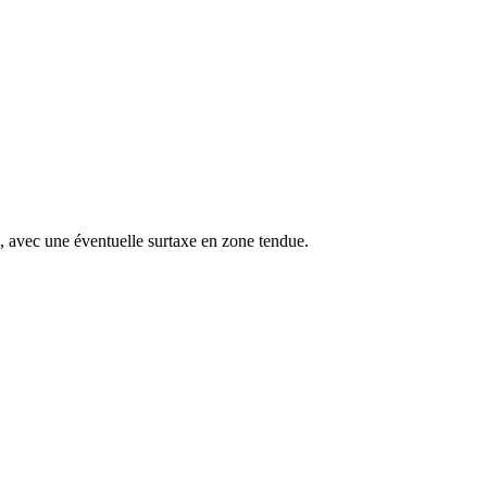
s, avec une éventuelle surtaxe en zone tendue.