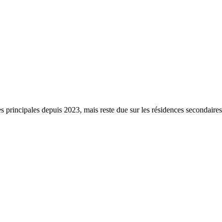
s principales depuis 2023, mais reste due sur les résidences secondaire