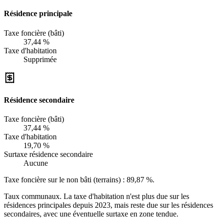
Résidence principale
Taxe foncière (bâti)
37,44 %
Taxe d'habitation
Supprimée
Résidence secondaire
Taxe foncière (bâti)
37,44 %
Taxe d'habitation
19,70 %
Surtaxe résidence secondaire
Aucune
Taxe foncière sur le non bâti (terrains) :
89,87 %
.
Taux communaux. La taxe d'habitation n'est plus due sur les
résidences principales depuis 2023, mais reste due sur les résidences
secondaires, avec une éventuelle surtaxe en zone tendue.