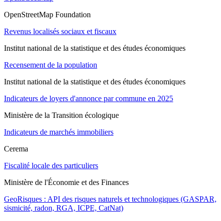
OpenStreetMap Foundation
Revenus localisés sociaux et fiscaux
Institut national de la statistique et des études économiques
Recensement de la population
Institut national de la statistique et des études économiques
Indicateurs de loyers d'annonce par commune en 2025
Ministère de la Transition écologique
Indicateurs de marchés immobiliers
Cerema
Fiscalité locale des particuliers
Ministère de l'Économie et des Finances
GeoRisques : API des risques naturels et technologiques (GASPAR,
sismicité, radon, RGA, ICPE, CatNat)