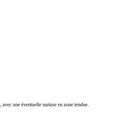
s, avec une éventuelle surtaxe en zone tendue.