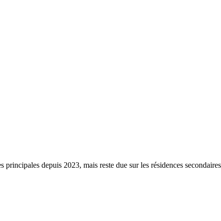
s principales depuis 2023, mais reste due sur les résidences secondaire