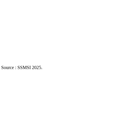
. Source : SSMSI
2025
.