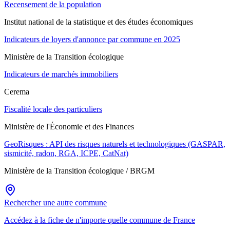
Recensement de la population
Institut national de la statistique et des études économiques
Indicateurs de loyers d'annonce par commune en 2025
Ministère de la Transition écologique
Indicateurs de marchés immobiliers
Cerema
Fiscalité locale des particuliers
Ministère de l'Économie et des Finances
GeoRisques : API des risques naturels et technologiques (GASPAR,
sismicité, radon, RGA, ICPE, CatNat)
Ministère de la Transition écologique / BRGM
Rechercher une autre commune
Accédez à la fiche de n'importe quelle commune de France