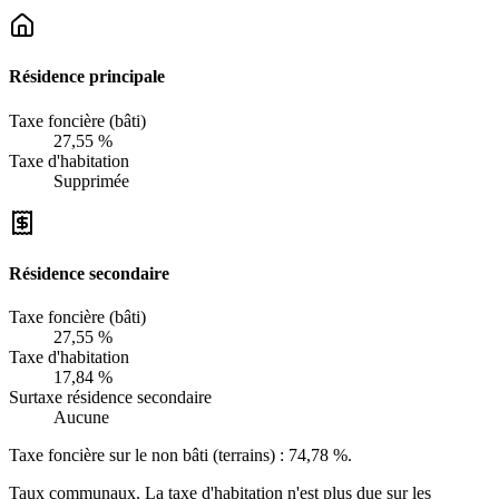
Résidence principale
Taxe foncière (bâti)
27,55 %
Taxe d'habitation
Supprimée
Résidence secondaire
Taxe foncière (bâti)
27,55 %
Taxe d'habitation
17,84 %
Surtaxe résidence secondaire
Aucune
Taxe foncière sur le non bâti (terrains) :
74,78 %
.
Taux communaux. La taxe d'habitation n'est plus due sur les