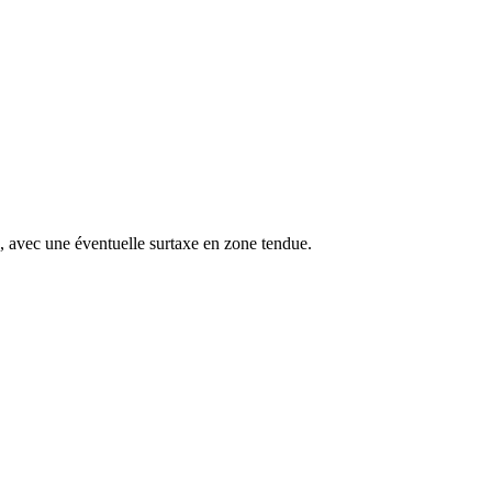
s, avec une éventuelle surtaxe en zone tendue.