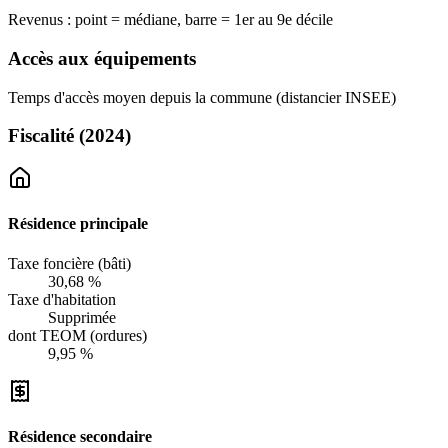
Revenus : point = médiane, barre = 1er au 9e décile
Accès aux équipements
Temps d'accès moyen depuis la commune (distancier INSEE)
Fiscalité
(2024)
Résidence principale
Taxe foncière (bâti)
30,68 %
Taxe d'habitation
Supprimée
dont TEOM (ordures)
9,95 %
Résidence secondaire