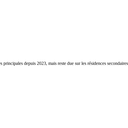
s principales depuis 2023, mais reste due sur les résidences secondaire