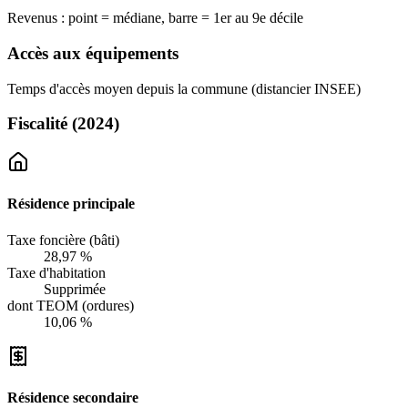
Revenus : point = médiane, barre = 1er au 9e décile
Accès aux équipements
Temps d'accès moyen depuis la commune (distancier INSEE)
Fiscalité
(2024)
Résidence principale
Taxe foncière (bâti)
28,97 %
Taxe d'habitation
Supprimée
dont TEOM (ordures)
10,06 %
Résidence secondaire