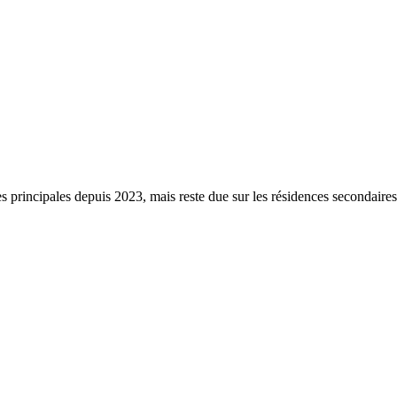
s principales depuis 2023, mais reste due sur les résidences secondaire