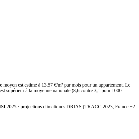
e moyen est estimé à 13,57 €/m² par mois pour un appartement. Le
est supérieur à la moyenne nationale (8,6 contre 3,1 pour 1000
MSI 2025
· projections climatiques DRIAS (TRACC 2023, France +2