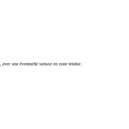
s, avec une éventuelle surtaxe en zone tendue.