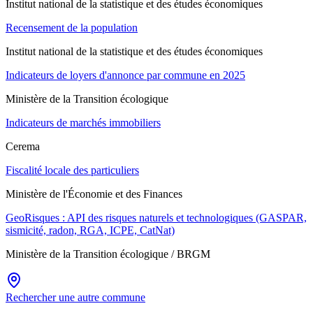
Institut national de la statistique et des études économiques
Recensement de la population
Institut national de la statistique et des études économiques
Indicateurs de loyers d'annonce par commune en 2025
Ministère de la Transition écologique
Indicateurs de marchés immobiliers
Cerema
Fiscalité locale des particuliers
Ministère de l'Économie et des Finances
GeoRisques : API des risques naturels et technologiques (GASPAR,
sismicité, radon, RGA, ICPE, CatNat)
Ministère de la Transition écologique / BRGM
Rechercher une autre commune