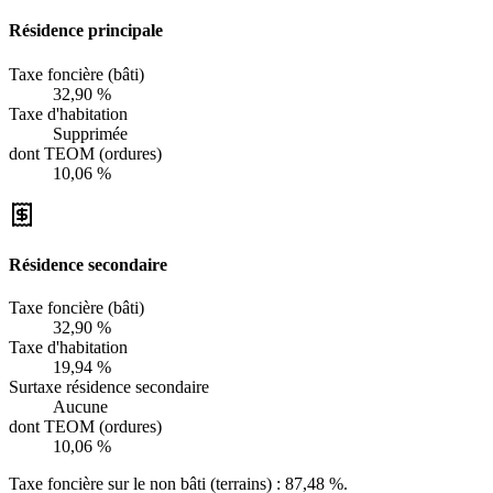
Résidence principale
Taxe foncière (bâti)
32,90 %
Taxe d'habitation
Supprimée
dont TEOM (ordures)
10,06 %
Résidence secondaire
Taxe foncière (bâti)
32,90 %
Taxe d'habitation
19,94 %
Surtaxe résidence secondaire
Aucune
dont TEOM (ordures)
10,06 %
Taxe foncière sur le non bâti (terrains) :
87,48 %
.