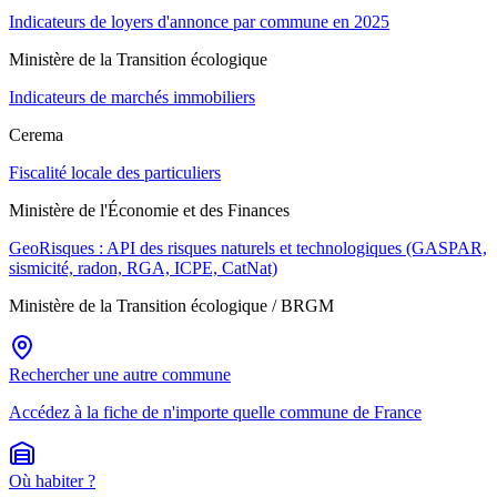
Indicateurs de loyers d'annonce par commune en 2025
Ministère de la Transition écologique
Indicateurs de marchés immobiliers
Cerema
Fiscalité locale des particuliers
Ministère de l'Économie et des Finances
GeoRisques : API des risques naturels et technologiques (GASPAR,
sismicité, radon, RGA, ICPE, CatNat)
Ministère de la Transition écologique / BRGM
Rechercher une autre commune
Accédez à la fiche de n'importe quelle commune de France
Où habiter ?