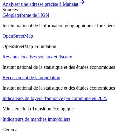
Analyser une adresse précise à
Manziat
Sources
Géoplateforme de l'IGN
Institut national de l'information géographique et forestière
OpenStreetMap
OpenStreetMap Foundation
Revenus localisés sociaux et fiscaux
Institut national de la statistique et des études économiques
Recensement de la population
Institut national de la statistique et des études économiques
Indicateurs de loyers d'annonce par commune en 2025
Ministère de la Transition écologique
Indicateurs de marchés immobiliers
Cerema