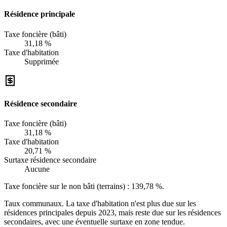
Résidence principale
Taxe foncière (bâti)
31,18 %
Taxe d'habitation
Supprimée
Résidence secondaire
Taxe foncière (bâti)
31,18 %
Taxe d'habitation
20,71 %
Surtaxe résidence secondaire
Aucune
Taxe foncière sur le non bâti (terrains) :
139,78 %
.
Taux communaux. La taxe d'habitation n'est plus due sur les
résidences principales depuis 2023, mais reste due sur les résidences
secondaires, avec une éventuelle surtaxe en zone tendue.