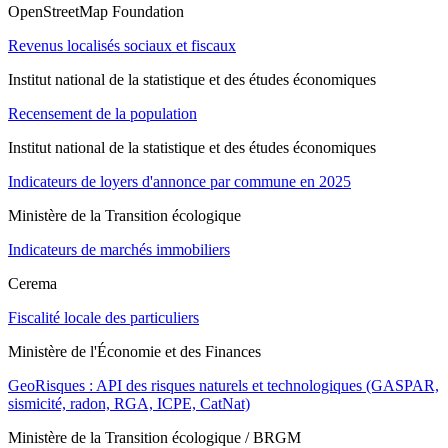
OpenStreetMap Foundation
Revenus localisés sociaux et fiscaux
Institut national de la statistique et des études économiques
Recensement de la population
Institut national de la statistique et des études économiques
Indicateurs de loyers d'annonce par commune en 2025
Ministère de la Transition écologique
Indicateurs de marchés immobiliers
Cerema
Fiscalité locale des particuliers
Ministère de l'Économie et des Finances
GeoRisques : API des risques naturels et technologiques (GASPAR,
sismicité, radon, RGA, ICPE, CatNat)
Ministère de la Transition écologique / BRGM