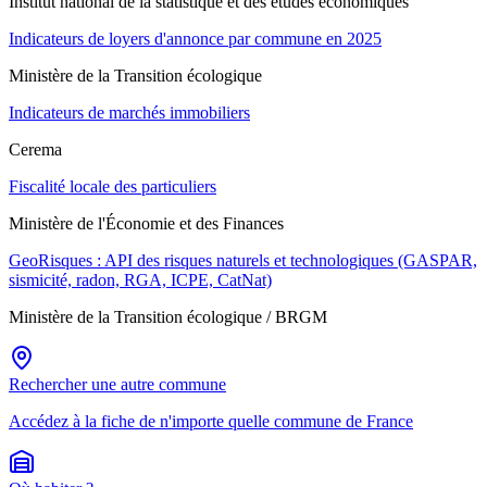
Institut national de la statistique et des études économiques
Indicateurs de loyers d'annonce par commune en 2025
Ministère de la Transition écologique
Indicateurs de marchés immobiliers
Cerema
Fiscalité locale des particuliers
Ministère de l'Économie et des Finances
GeoRisques : API des risques naturels et technologiques (GASPAR,
sismicité, radon, RGA, ICPE, CatNat)
Ministère de la Transition écologique / BRGM
Rechercher une autre commune
Accédez à la fiche de n'importe quelle commune de France