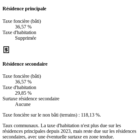
Résidence principale
Taxe foncière (bâti)
36,57 %
Taxe d'habitation
Supprimée
Résidence secondaire
Taxe foncière (bâti)
36,57 %
Taxe d'habitation
29,85 %
Surtaxe résidence secondaire
Aucune
Taxe foncière sur le non bâti (terrains) :
118,13 %
.
Taux communaux. La taxe d'habitation n'est plus due sur les
résidences principales depuis 2023, mais reste due sur les résidences
secondaires, avec une éventuelle surtaxe en zone tendue.