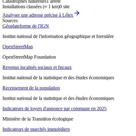
Catastrophes naturelles
1 arrêté
Installations classées (≈ 1 km)
0 site
Analyser une adresse précise à
Lélex
Sources
Géoplateforme de l'IGN
Institut national de l'information géographique et forestière
OpenStreetMap
OpenStreetMap Foundation
Revenus localisés sociaux et fiscaux
Institut national de la statistique et des études économiques
Recensement de la population
Institut national de la statistique et des études économiques
Indicateurs de loyers d'annonce par commune en 2025
Ministère de la Transition écologique
Indicateurs de marchés immobiliers