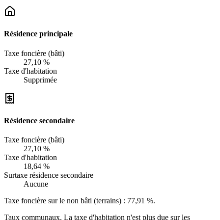
Résidence principale
Taxe foncière (bâti)
27,10 %
Taxe d'habitation
Supprimée
Résidence secondaire
Taxe foncière (bâti)
27,10 %
Taxe d'habitation
18,64 %
Surtaxe résidence secondaire
Aucune
Taxe foncière sur le non bâti (terrains) :
77,91 %
.
Taux communaux. La taxe d'habitation n'est plus due sur les