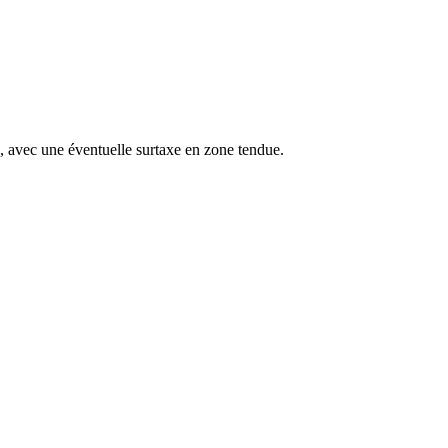
s, avec une éventuelle surtaxe en zone tendue.