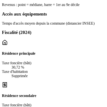
Revenus : point = médiane, barre = 1er au 9e décile
Accès aux équipements
Temps d'accès moyen depuis la commune (distancier INSEE)
Fiscalité
(2024)
Résidence principale
Taxe foncière (bâti)
30,72 %
Taxe d'habitation
Supprimée
Résidence secondaire
Taxe foncière (bâti)