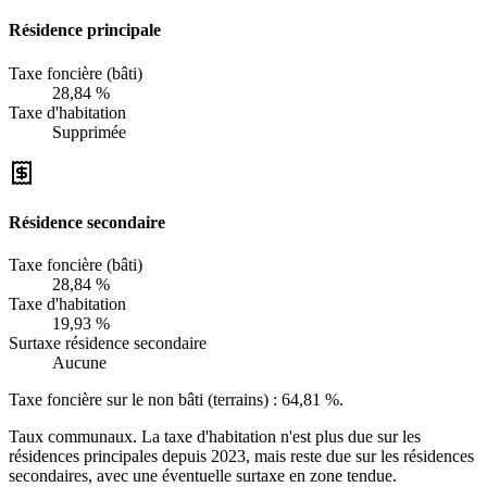
Résidence principale
Taxe foncière (bâti)
28,84 %
Taxe d'habitation
Supprimée
Résidence secondaire
Taxe foncière (bâti)
28,84 %
Taxe d'habitation
19,93 %
Surtaxe résidence secondaire
Aucune
Taxe foncière sur le non bâti (terrains) :
64,81 %
.
Taux communaux. La taxe d'habitation n'est plus due sur les
résidences principales depuis 2023, mais reste due sur les résidences
secondaires, avec une éventuelle surtaxe en zone tendue.