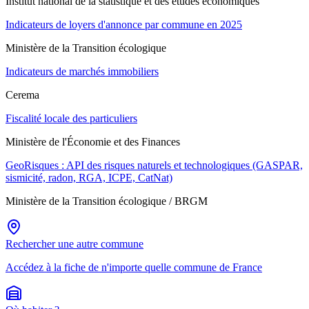
Institut national de la statistique et des études économiques
Indicateurs de loyers d'annonce par commune en 2025
Ministère de la Transition écologique
Indicateurs de marchés immobiliers
Cerema
Fiscalité locale des particuliers
Ministère de l'Économie et des Finances
GeoRisques : API des risques naturels et technologiques (GASPAR,
sismicité, radon, RGA, ICPE, CatNat)
Ministère de la Transition écologique / BRGM
Rechercher une autre commune
Accédez à la fiche de n'importe quelle commune de France