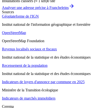
Installations classées (≈ 1 km)
0 site
Analyser une adresse précise à
Francheleins
Sources
Géoplateforme de l'IGN
Institut national de l'information géographique et forestière
OpenStreetMap
OpenStreetMap Foundation
Revenus localisés sociaux et fiscaux
Institut national de la statistique et des études économiques
Recensement de la population
Institut national de la statistique et des études économiques
Indicateurs de loyers d'annonce par commune en 2025
Ministère de la Transition écologique
Indicateurs de marchés immobiliers
Cerema