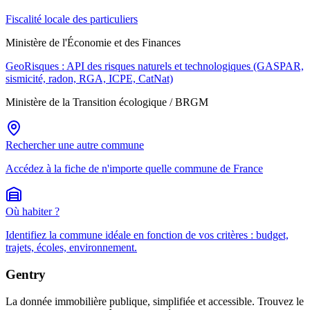
Fiscalité locale des particuliers
Ministère de l'Économie et des Finances
GeoRisques : API des risques naturels et technologiques (GASPAR,
sismicité, radon, RGA, ICPE, CatNat)
Ministère de la Transition écologique / BRGM
Rechercher une autre commune
Accédez à la fiche de n'importe quelle commune de France
Où habiter ?
Identifiez la commune idéale en fonction de vos critères : budget,
trajets, écoles, environnement.
Gentry
La donnée immobilière publique, simplifiée et accessible. Trouvez le