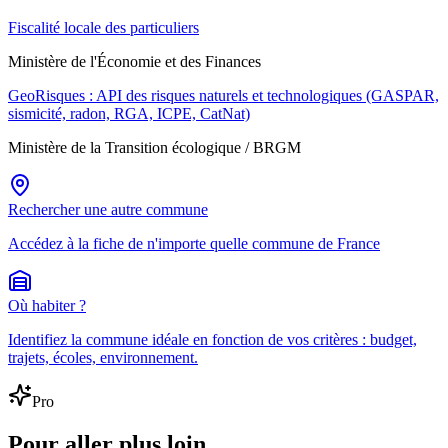
Fiscalité locale des particuliers
Ministère de l'Économie et des Finances
GeoRisques : API des risques naturels et technologiques (GASPAR,
sismicité, radon, RGA, ICPE, CatNat)
Ministère de la Transition écologique / BRGM
Rechercher une autre commune
Accédez à la fiche de n'importe quelle commune de France
Où habiter ?
Identifiez la commune idéale en fonction de vos critères : budget,
trajets, écoles, environnement.
Pro
Pour aller plus loin