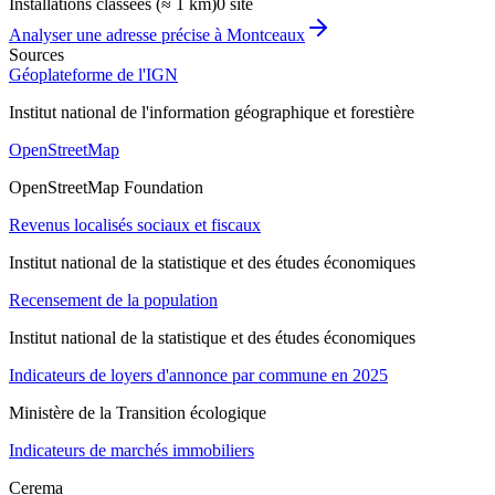
Installations classées (≈ 1 km)
0 site
Analyser une adresse précise à
Montceaux
Sources
Géoplateforme de l'IGN
Institut national de l'information géographique et forestière
OpenStreetMap
OpenStreetMap Foundation
Revenus localisés sociaux et fiscaux
Institut national de la statistique et des études économiques
Recensement de la population
Institut national de la statistique et des études économiques
Indicateurs de loyers d'annonce par commune en 2025
Ministère de la Transition écologique
Indicateurs de marchés immobiliers
Cerema