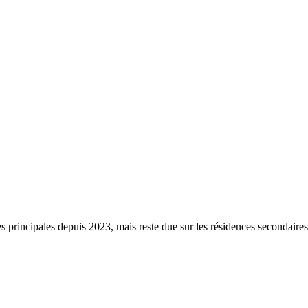
s principales depuis 2023, mais reste due sur les résidences secondaire