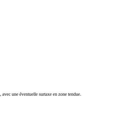
s, avec une éventuelle surtaxe en zone tendue.