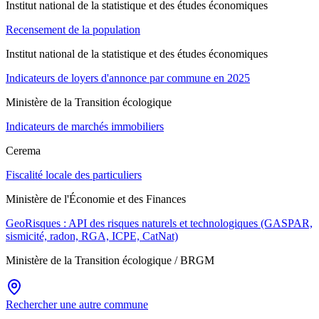
Institut national de la statistique et des études économiques
Recensement de la population
Institut national de la statistique et des études économiques
Indicateurs de loyers d'annonce par commune en 2025
Ministère de la Transition écologique
Indicateurs de marchés immobiliers
Cerema
Fiscalité locale des particuliers
Ministère de l'Économie et des Finances
GeoRisques : API des risques naturels et technologiques (GASPAR,
sismicité, radon, RGA, ICPE, CatNat)
Ministère de la Transition écologique / BRGM
Rechercher une autre commune