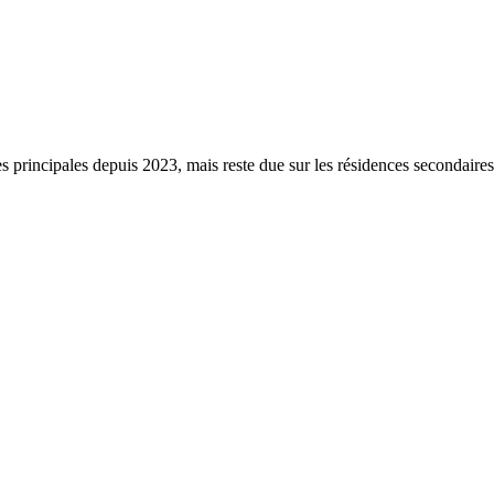
s principales depuis 2023, mais reste due sur les résidences secondaire