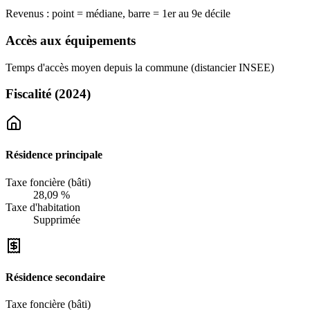
Revenus : point = médiane, barre = 1er au 9e décile
Accès aux équipements
Temps d'accès moyen depuis la commune (distancier INSEE)
Fiscalité
(2024)
Résidence principale
Taxe foncière (bâti)
28,09 %
Taxe d'habitation
Supprimée
Résidence secondaire
Taxe foncière (bâti)