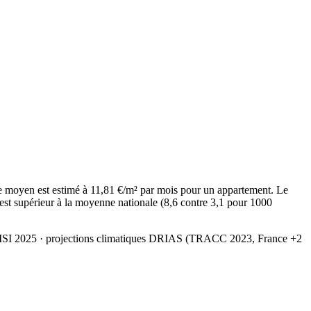
 moyen est estimé à 11,81 €/m² par mois pour un appartement. Le
est supérieur à la moyenne nationale (8,6 contre 3,1 pour 1000
MSI 2025
· projections climatiques DRIAS (TRACC 2023, France +2