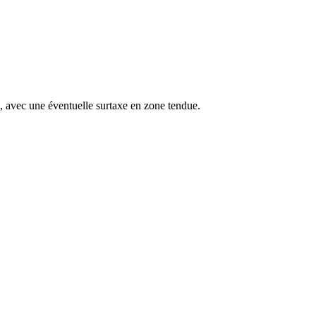
s, avec une éventuelle surtaxe en zone tendue.