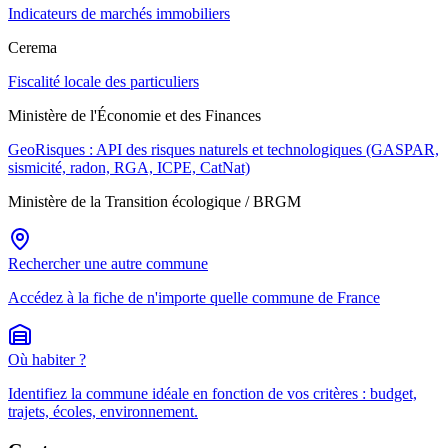
Indicateurs de marchés immobiliers
Cerema
Fiscalité locale des particuliers
Ministère de l'Économie et des Finances
GeoRisques : API des risques naturels et technologiques (GASPAR,
sismicité, radon, RGA, ICPE, CatNat)
Ministère de la Transition écologique / BRGM
Rechercher une autre commune
Accédez à la fiche de n'importe quelle commune de France
Où habiter ?
Identifiez la commune idéale en fonction de vos critères : budget,
trajets, écoles, environnement.