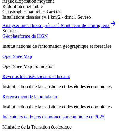
Argiles
Exposition moyenne
Radon
Potentiel faible
Catastrophes naturelles
3 arrêtés
Installations classées (≈ 1 km)
2 · dont 1 Seveso
Analyser une adresse précise à
Saint-Jean-de-Thurigneux
Sources
Géoplateforme de l'IGN
Institut national de l'information géographique et forestière
OpenStreetMap
OpenStreetMap Foundation
Revenus localisés sociaux et fiscaux
Institut national de la statistique et des études économiques
Recensement de la population
Institut national de la statistique et des études économiques
Indicateurs de loyers d'annonce par commune en 2025
Ministère de la Transition écologique