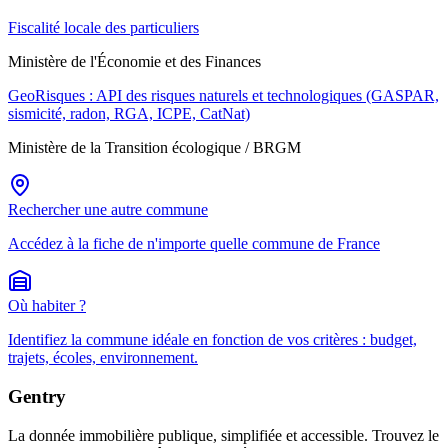
Fiscalité locale des particuliers
Ministère de l'Économie et des Finances
GeoRisques : API des risques naturels et technologiques (GASPAR,
sismicité, radon, RGA, ICPE, CatNat)
Ministère de la Transition écologique / BRGM
Rechercher une autre commune
Accédez à la fiche de n'importe quelle commune de France
Où habiter ?
Identifiez la commune idéale en fonction de vos critères : budget,
trajets, écoles, environnement.
Gentry
La donnée immobilière publique, simplifiée et accessible. Trouvez le