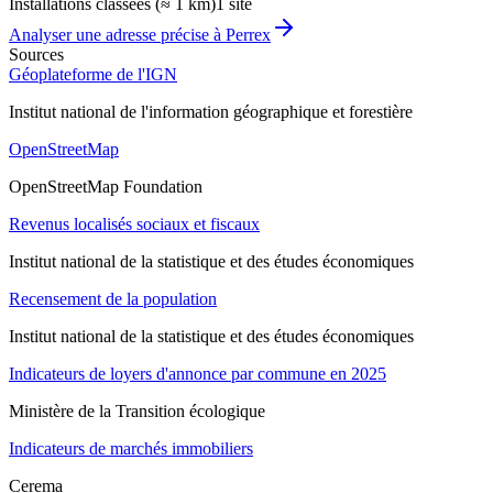
Installations classées (≈ 1 km)
1 site
Analyser une adresse précise à
Perrex
Sources
Géoplateforme de l'IGN
Institut national de l'information géographique et forestière
OpenStreetMap
OpenStreetMap Foundation
Revenus localisés sociaux et fiscaux
Institut national de la statistique et des études économiques
Recensement de la population
Institut national de la statistique et des études économiques
Indicateurs de loyers d'annonce par commune en 2025
Ministère de la Transition écologique
Indicateurs de marchés immobiliers
Cerema