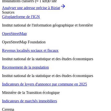
Installations classées (≈ 1 km)
0 site
Analyser une adresse précise à
Biziat
Sources
Géoplateforme de l'IGN
Institut national de l'information géographique et forestière
OpenStreetMap
OpenStreetMap Foundation
Revenus localisés sociaux et fiscaux
Institut national de la statistique et des études économiques
Recensement de la population
Institut national de la statistique et des études économiques
Indicateurs de loyers d'annonce par commune en 2025
Ministère de la Transition écologique
Indicateurs de marchés immobiliers
Cerema