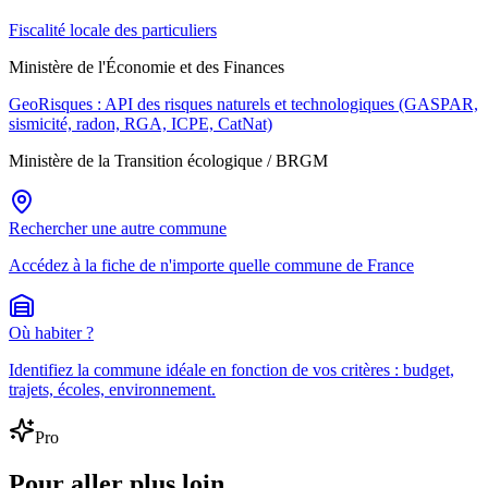
Fiscalité locale des particuliers
Ministère de l'Économie et des Finances
GeoRisques : API des risques naturels et technologiques (GASPAR,
sismicité, radon, RGA, ICPE, CatNat)
Ministère de la Transition écologique / BRGM
Rechercher une autre commune
Accédez à la fiche de n'importe quelle commune de France
Où habiter ?
Identifiez la commune idéale en fonction de vos critères : budget,
trajets, écoles, environnement.
Pro
Pour aller plus loin